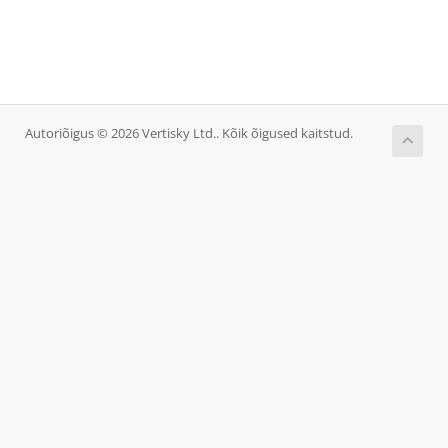
Autoriõigus © 2026 Vertisky Ltd.. Kõik õigused kaitstud.